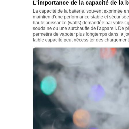
L'importance de la capacité de la b
La capacité de la batterie, souvent exprimée en
maintien d'une performance stable et sécurisée.
haute puissance (watts) demandée par votre cig
soudaine ou une surchauffe de l'appareil. De p
permettra de vapoter plus longtemps dans la jo
faible capacité peut nécessiter des chargement