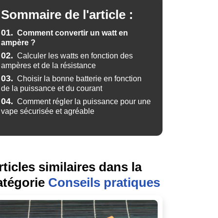
Sommaire de l'article :
01.
Comment convertir un watt en
ampère ?
02.
Calculer les watts en fonction des
ampères et de la résistance
03.
Choisir la bonne batterie en fonction
de la puissance et du courant
04.
Comment régler la puissance pour une
vape sécurisée et agréable
rticles similaires dans la
atégorie
Conseils pratiques