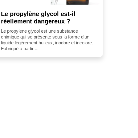
Le propylène glycol est-il
réellement dangereux ?
Le propylene glycol est une substance
chimique qui se présente sous la forme d'un
liquide légèrement huileux, inodore et incolore.
Fabriqué à partir ...