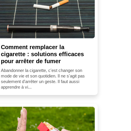
Comment remplacer la
cigarette : solutions efficaces
pour arrêter de fumer
Abandonner la cigarette, c'est changer son
mode de vie et son quotidien. Il ne s'agit pas
seulement d'arrêter un geste. Il faut aussi
apprendre à vi...