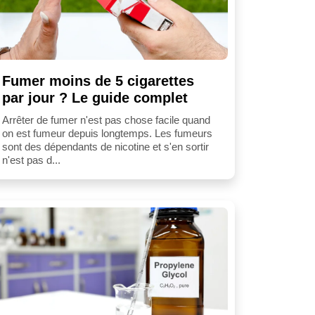
Fumer moins de 5 cigarettes
par jour ? Le guide complet
Arrêter de fumer n'est pas chose facile quand
on est fumeur depuis longtemps. Les fumeurs
sont des dépendants de nicotine et s'en sortir
n'est pas d...