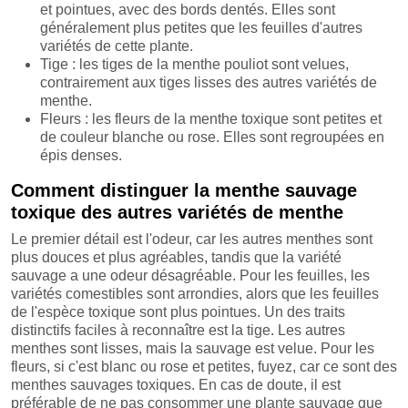
et pointues, avec des bords dentés. Elles sont
généralement plus petites que les feuilles d'autres
variétés de cette plante.
Tige : les tiges de la menthe pouliot sont velues,
contrairement aux tiges lisses des autres variétés de
menthe.
Fleurs : les fleurs de la menthe toxique sont petites et
de couleur blanche ou rose. Elles sont regroupées en
épis denses.
Comment distinguer la menthe sauvage
toxique des autres variétés de menthe
Le premier détail est l'odeur, car les autres menthes sont
plus douces et plus agréables, tandis que la variété
sauvage a une odeur désagréable. Pour les feuilles, les
variétés comestibles sont arrondies, alors que les feuilles
de l'espèce toxique sont plus pointues. Un des traits
distinctifs faciles à reconnaître est la tige. Les autres
menthes sont lisses, mais la sauvage est velue. Pour les
fleurs, si c'est blanc ou rose et petites, fuyez, car ce sont des
menthes sauvages toxiques. En cas de doute, il est
préférable de ne pas consommer une plante sauvage que