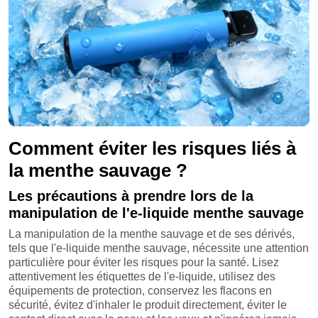
Comment éviter les risques liés à
la menthe sauvage ?
Les précautions à prendre lors de la
manipulation de l'e-liquide menthe sauvage
La manipulation de la menthe sauvage et de ses dérivés,
tels que l'e-liquide menthe sauvage, nécessite une attention
particulière pour éviter les risques pour la santé. Lisez
attentivement les étiquettes de l'e-liquide, utilisez des
équipements de protection, conservez les flacons en
sécurité, évitez d'inhaler le produit directement, éviter le