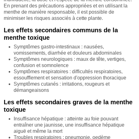
En prenant des précautions appropriées et en utilisant la
menthe de manière responsable, il est possible de
minimiser les risques associés à cette plante.
Les effets secondaires communs de la
menthe toxique
Symptômes gastro-intestinaux : nausées,
vomissements, diarrhée et douleurs abdominales
Symptômes neurologiques : maux de tête, vertiges,
confusion et somnolence
Symptômes respiratoires : difficultés respiratoires,
essoufflement et sensation d'oppression thoracique
Symptômes cutanés : irritations, rougeurs et
démangeaisons
Les effets secondaires graves de la menthe
toxique
Insuffisance hépatique : atteinte au foie pouvant
entraîner une jaunisse, une insuffisance hépatique
aiguë et même la mort
Troubles respiratoires : pneumonie, oedème