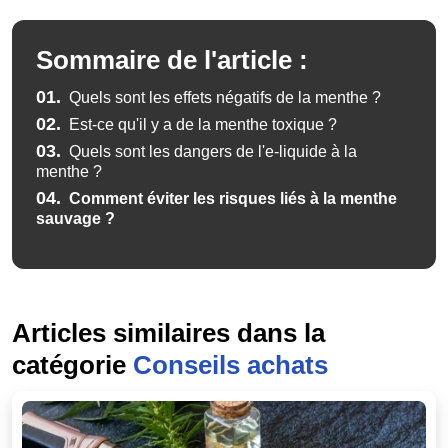
Sommaire de l'article :
01.
Quels sont les effets négatifs de la menthe ?
02.
Est-ce qu'il y a de la menthe toxique ?
03.
Quels sont les dangers de l'e-liquide à la
menthe ?
04.
Comment éviter les risques liés à la menthe
sauvage ?
Articles similaires dans la
catégorie
Conseils achats