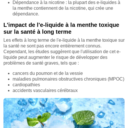
Dépendance à la nicotine : la plupart des e-liquides à
la menthe contiennent de la nicotine, qui crée une
dépendance.
L'impact de l'e-liquide à la menthe toxique
sur la santé à long terme
Les effets à long terme de l'e-liquide à la menthe toxique sur
la santé ne sont pas encore entièrement connus.
Cependant, les études suggèrent que l'utilisation de cet e-
liquide peut augmenter le risque de développer des
problèmes de santé graves, tels que :
cancers du poumon et de la vessie
maladies pulmonaires obstructives chroniques (MPOC)
cardiopathies
accidents vasculaires cérébraux