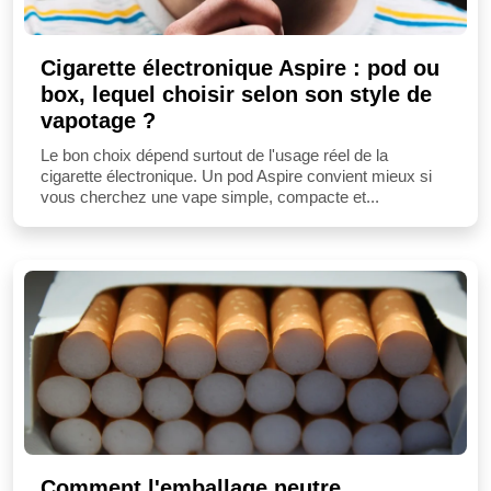
Cigarette électronique Aspire : pod ou
box, lequel choisir selon son style de
vapotage ?
Le bon choix dépend surtout de l'usage réel de la
cigarette électronique. Un pod Aspire convient mieux si
vous cherchez une vape simple, compacte et...
Comment l'emballage neutre