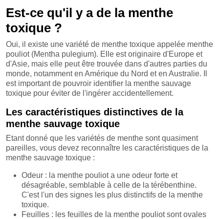
Est-ce qu'il y a de la menthe
toxique ?
Oui, il existe une variété de menthe toxique appelée menthe
pouliot (Mentha pulegium). Elle est originaire d'Europe et
d'Asie, mais elle peut être trouvée dans d'autres parties du
monde, notamment en Amérique du Nord et en Australie. Il
est important de pouvroir identifier la menthe sauvage
toxique pour éviter de l'ingérer accidentellement.
Les caractéristiques distinctives de la
menthe sauvage toxique
Etant donné que les variétés de menthe sont quasiment
pareilles, vous devez reconnaître les caractéristiques de la
menthe sauvage toxique :
Odeur : la menthe pouliot a une odeur forte et
désagréable, semblable à celle de la térébenthine.
C'est l'un des signes les plus distinctifs de la menthe
toxique.
Feuilles : les feuilles de la menthe pouliot sont ovales