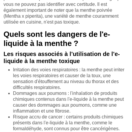
vous ne pouvez pas identifier avec certitude. Il est
également important de noter que la menthe poivrée
(Mentha x piperita), une variété de menthe couramment
utilisée en cuisine, n'est pas toxique.
Quels sont les dangers de l'e-
liquide à la menthe ?
Les risques associés à l'utilisation de l'e-
liquide à la menthe toxique
Irritation des voies respiratoires : la menthe peut irriter
les voies respiratoires et causer de la toux, une
sensation d'étouffement au niveau du thorax et des
difficultés respiratoires.
Dommages aux poumons : l'inhalation de produits
chimiques contenus dans l'e-liquide à la menthe peut
causer des dommages aux poumons, comme une
inflammation et une fibrose.
Risque accru de cancer : certains produits chimiques
présents dans l'e-liquide à la menthe, comme le
formaldéhyde, sont connus pour être cancérigènes.