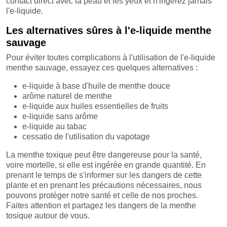
contact direct avec la peau et les yeux et n'ingérez jamais
l'e-liquide.
Les alternatives sûres à l'e-liquide menthe
sauvage
Pour éviter toutes complications à l'utilisation de l'e-liquide
menthe sauvage, essayez ces quelques alternatives :
e-liquide à base d'huile de menthe douce
arôme naturel de menthe
e-liquide aux huiles essentielles de fruits
e-liquide sans arôme
e-liquide au tabac
cessatio de l'utilisation du vapotage
La menthe toxique peut être dangereuse pour la santé,
voire mortelle, si elle est ingérée en grande quantité. En
prenant le temps de s'informer sur les dangers de cette
plante et en prenant les précautions nécessaires, nous
pouvons protéger notre santé et celle de nos proches.
Faites attention et partagez les dangers de la menthe
tosique autour de vous.