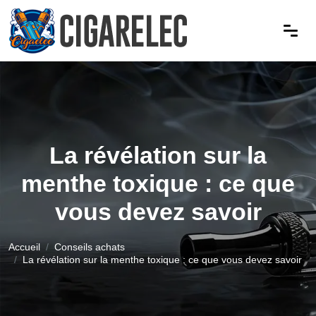
La révélation sur la
menthe toxique : ce que
vous devez savoir
Accueil
Conseils achats
La révélation sur la menthe toxique : ce que vous devez savoir