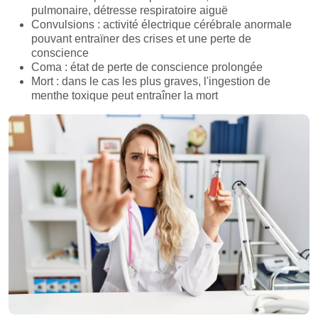
pulmonaire, détresse respiratoire aiguë
Convulsions : activité électrique cérébrale anormale
pouvant entraïner des crises et une perte de
conscience
Coma : état de perte de conscience prolongée
Mort : dans le cas les plus graves, l'ingestion de
menthe toxique peut entraîner la mort