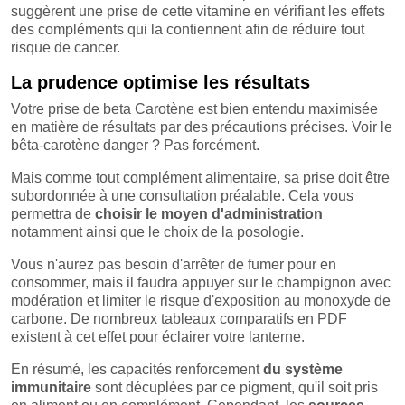
suggèrent une prise de cette vitamine en vérifiant les effets
des compléments qui la contiennent afin de réduire tout
risque de cancer.
La prudence optimise les résultats
Votre prise de beta Carotène est bien entendu maximisée
en matière de résultats par des précautions précises. Voir le
bêta-carotène danger ? Pas forcément.
Mais comme tout complément alimentaire, sa prise doit être
subordonnée à une consultation préalable. Cela vous
permettra de
choisir le moyen d'administration
notamment ainsi que le choix de la posologie.
Vous n'aurez pas besoin d'arrêter de fumer pour en
consommer, mais il faudra appuyer sur le champignon avec
modération et limiter le risque d'exposition au monoxyde de
carbone. De nombreux tableaux comparatifs en PDF
existent à cet effet pour éclairer votre lanterne.
En résumé, les capacités renforcement
du système
immunitaire
sont décuplées par ce pigment, qu'il soit pris