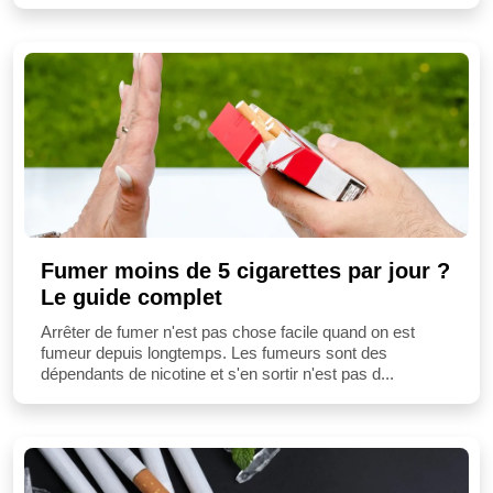
Fumer moins de 5 cigarettes par jour ?
Le guide complet
Arrêter de fumer n'est pas chose facile quand on est
fumeur depuis longtemps. Les fumeurs sont des
dépendants de nicotine et s'en sortir n'est pas d...