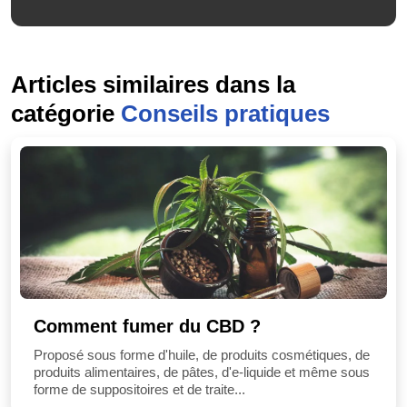
Articles similaires dans la
catégorie
Conseils pratiques
Comment fumer du CBD ?
Proposé sous forme d'huile, de produits cosmétiques, de
produits alimentaires, de pâtes, d'e-liquide et même sous
forme de suppositoires et de traite...