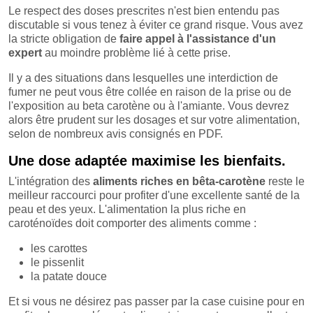
Le respect des doses prescrites n'est bien entendu pas
discutable si vous tenez à éviter ce grand risque. Vous avez
la stricte obligation de
faire appel à l'assistance d'un
expert
au moindre problème lié à cette prise.
Il y a des situations dans lesquelles une interdiction de
fumer ne peut vous être collée en raison de la prise ou de
l'exposition au beta carotène ou à l'amiante. Vous devrez
alors être prudent sur les dosages et sur votre alimentation,
selon de nombreux avis consignés en PDF.
Une dose adaptée maximise les bienfaits.
L'intégration des
aliments riches en bêta-carotène
reste le
meilleur raccourci pour profiter d'une excellente santé de la
peau et des yeux. L'alimentation la plus riche en
caroténoïdes doit comporter des aliments comme :
les carottes
le pissenlit
la patate douce
Et si vous ne désirez pas passer par la case cuisine pour en