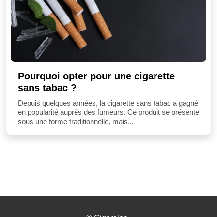
Pourquoi opter pour une cigarette
sans tabac ?
Depuis quelques années, la cigarette sans tabac a gagné
en popularité auprès des fumeurs. Ce produit se présente
sous une forme traditionnelle, mais...