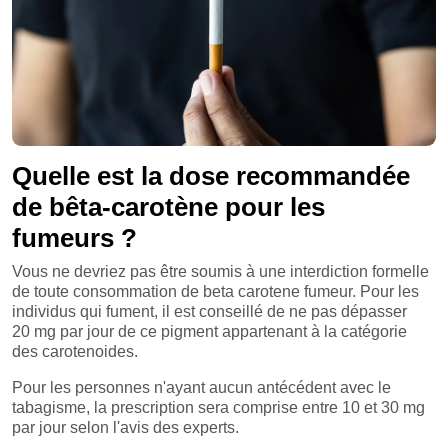
Quelle est la dose recommandée
de bêta-carotène pour les
fumeurs ?
Vous ne devriez pas être soumis à une interdiction formelle
de toute consommation de beta carotene fumeur. Pour les
individus qui fument, il est conseillé de ne pas dépasser
20 mg par jour de ce pigment appartenant à la catégorie
des carotenoides.
Pour les personnes n'ayant aucun antécédent avec le
tabagisme, la prescription sera comprise entre 10 et 30 mg
par jour selon l'avis des experts.