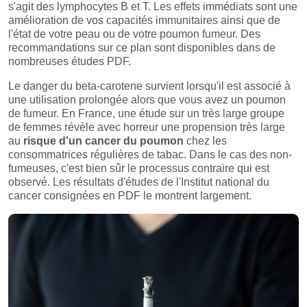
s'agit des lymphocytes B et T. Les effets immédiats sont une
amélioration de vos capacités immunitaires ainsi que de
l'état de votre peau ou de votre poumon fumeur. Des
recommandations sur ce plan sont disponibles dans de
nombreuses études PDF.
Le danger du beta-carotene survient lorsqu'il est associé à
une utilisation prolongée alors que vous avez un poumon
de fumeur. En France, une étude sur un très large groupe
de femmes révèle avec horreur une propension très large
au
risque d'un cancer du poumon
chez les
consommatrices régulières de tabac. Dans le cas des non-
fumeuses, c'est bien sûr le processus contraire qui est
observé. Les résultats d'études de l'Institut national du
cancer consignées en PDF le montrent largement.