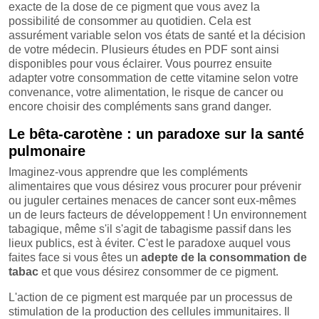
exacte de la dose de ce pigment que vous avez la
possibilité de consommer au quotidien. Cela est
assurément variable selon vos états de santé et la décision
de votre médecin. Plusieurs études en PDF sont ainsi
disponibles pour vous éclairer. Vous pourrez ensuite
adapter votre consommation de cette vitamine selon votre
convenance, votre alimentation, le risque de cancer ou
encore choisir des compléments sans grand danger.
Le bêta-carotène : un paradoxe sur la santé
pulmonaire
Imaginez-vous apprendre que les compléments
alimentaires que vous désirez vous procurer pour prévenir
ou juguler certaines menaces de cancer sont eux-mêmes
un de leurs facteurs de développement ! Un environnement
tabagique, même s'il s'agit de tabagisme passif dans les
lieux publics, est à éviter. C'est le paradoxe auquel vous
faites face si vous êtes un
adepte de la consommation de
tabac
et que vous désirez consommer de ce pigment.
L'action de ce pigment est marquée par un processus de
stimulation de la production des cellules immunitaires. Il