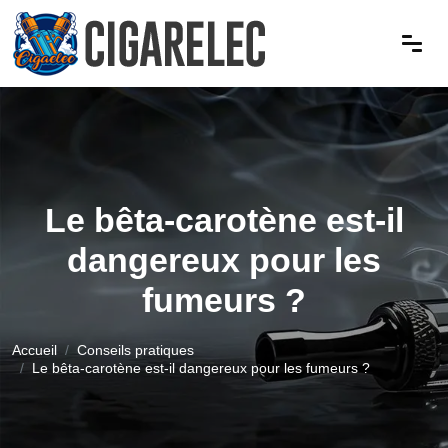
Le bêta-carotène est-il
dangereux pour les
fumeurs ?
Accueil
Conseils pratiques
Le bêta-carotène est-il dangereux pour les fumeurs ?