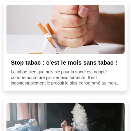
Stop tabac : c'est le mois sans tabac !
Le tabac bien que nuisible pour la santé est adopté
comme nourriture par certains fumeurs. Il est
incontestablement le produit le plus consommé au mon...