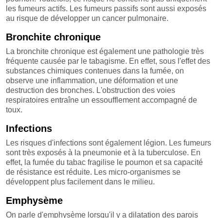
les fumeurs actifs. Les fumeurs passifs sont aussi exposés
au risque de développer un cancer pulmonaire.
Bronchite chronique
La bronchite chronique est également une pathologie très
fréquente causée par le tabagisme. En effet, sous l'effet des
substances chimiques contenues dans la fumée, on
observe une inflammation, une déformation et une
destruction des bronches. L'obstruction des voies
respiratoires entraîne un essoufflement accompagné de
toux.
Infections
Les risques d'infections sont également légion. Les fumeurs
sont très exposés à la pneumonie et à la tuberculose. En
effet, la fumée du tabac fragilise le poumon et sa capacité
de résistance est réduite. Les micro-organismes se
développent plus facilement dans le milieu.
Emphysème
On parle d'emphysème lorsqu'il y a dilatation des parois