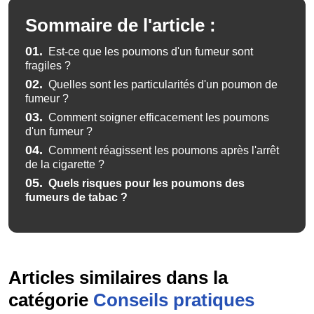
Sommaire de l'article :
01.
Est-ce que les poumons d'un fumeur sont
fragiles ?
02.
Quelles sont les particularités d'un poumon de
fumeur ?
03.
Comment soigner efficacement les poumons
d'un fumeur ?
04.
Comment réagissent les poumons après l'arrêt
de la cigarette ?
05.
Quels risques pour les poumons des
fumeurs de tabac ?
Articles similaires dans la
catégorie
Conseils pratiques