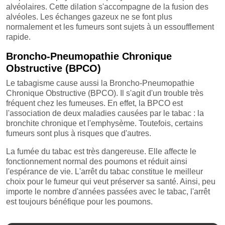
alvéolaires. Cette dilation s'accompagne de la fusion des
alvéoles. Les échanges gazeux ne se font plus
normalement et les fumeurs sont sujets à un essoufflement
rapide.
Broncho-Pneumopathie Chronique
Obstructive (BPCO)
Le tabagisme cause aussi la Broncho-Pneumopathie
Chronique Obstructive (BPCO). Il s'agit d'un trouble très
fréquent chez les fumeuses. En effet, la BPCO est
l'association de deux maladies causées par le tabac : la
bronchite chronique et l'emphysème. Toutefois, certains
fumeurs sont plus à risques que d'autres.
La fumée du tabac est très dangereuse. Elle affecte le
fonctionnement normal des poumons et réduit ainsi
l'espérance de vie. L'arrêt du tabac constitue le meilleur
choix pour le fumeur qui veut préserver sa santé. Ainsi, peu
importe le nombre d'années passées avec le tabac, l'arrêt
est toujours bénéfique pour les poumons.