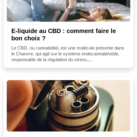
E-liquide au CBD : comment faire le
bon choix ?
Le CBD, ou cannabidiol, est une molécule présente dans
le Chanvre, qui agit sur le système endocannabinoïde,
responsable de la régulation du stress,...