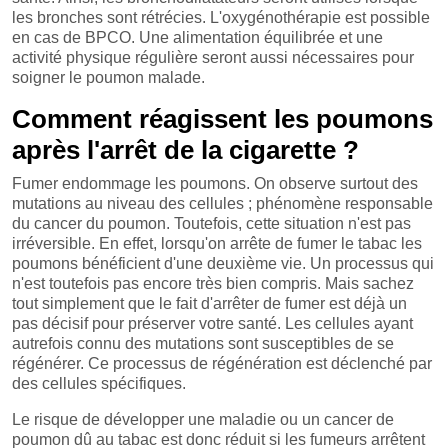
les bronches sont rétrécies. L'oxygénothérapie est possible
en cas de BPCO. Une alimentation équilibrée et une
activité physique régulière seront aussi nécessaires pour
soigner le poumon malade.
Comment réagissent les poumons
après l'arrêt de la cigarette ?
Fumer endommage les poumons. On observe surtout des
mutations au niveau des cellules ; phénomène responsable
du cancer du poumon. Toutefois, cette situation n'est pas
irréversible. En effet, lorsqu'on arrête de fumer le tabac les
poumons bénéficient d'une deuxième vie. Un processus qui
n'est toutefois pas encore très bien compris. Mais sachez
tout simplement que le fait d'arrêter de fumer est déjà un
pas décisif pour préserver votre santé. Les cellules ayant
autrefois connu des mutations sont susceptibles de se
régénérer. Ce processus de régénération est déclenché par
des cellules spécifiques.
Le risque de développer une maladie ou un cancer de
poumon dû au tabac est donc réduit si les fumeurs arrêtent