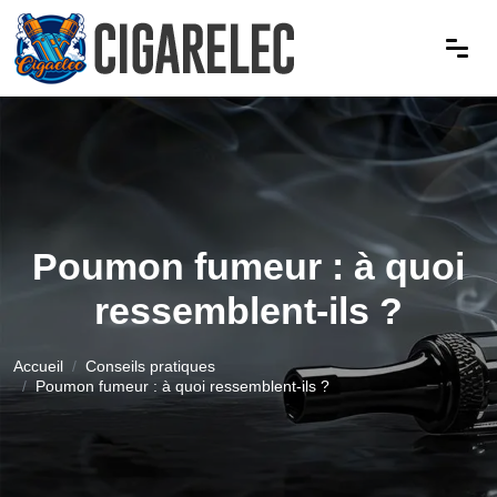
Poumon fumeur : à quoi
ressemblent-ils ?
Accueil
Conseils pratiques
Poumon fumeur : à quoi ressemblent-ils ?