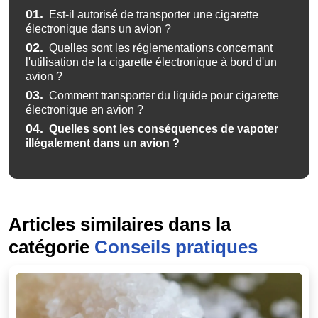
01.
Est-il autorisé de transporter une cigarette
électronique dans un avion ?
02.
Quelles sont les réglementations concernant
l'utilisation de la cigarette électronique à bord d'un
avion ?
03.
Comment transporter du liquide pour cigarette
électronique en avion ?
04.
Quelles sont les conséquences de vapoter
illégalement dans un avion ?
Articles similaires dans la
catégorie
Conseils pratiques