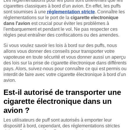
Les réglementations pour les puffs sont différentes que les
cigarettes classiques à bord d'un avion. En effet, les puffs
sont soumises à une
réglementation stricte
. Connaître les
réglementations sur le port de la
cigarette electronique
dans l'avion
est crucial pour éviter les problèmes à
l'embarquement et pendant le vol. Ne pas respecter ces
règles peut entraîner des confiscations ou des amendes.
Si vous voulez savoir les lois à bord sur des puffs, nous
allons vous donner des conseils pour transporter votre
vapoteuse en toute sécurité et vous donner aussi un aperçu
des lois sur la prise de cigarette électronique dans différents
pays. Alors, suivez-nous pour connaître ce qui est permis ou
interdit de faire avec votre cigarette électronique à bord d'un
avion.
Est-il autorisé de transporter une
cigarette électronique dans un
avion ?
Les utilisateurs de puff sont autorisés à emporter leur
dispositif à bord, cependant, des réglementations strictes