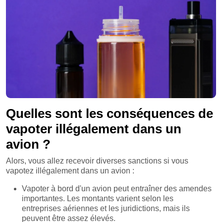
Quelles sont les conséquences de
vapoter illégalement dans un
avion ?
Alors, vous allez recevoir diverses sanctions si vous
vapotez illégalement dans un avion :
Vapoter à bord d'un avion peut entraîner des amendes
importantes. Les montants varient selon les
entreprises aériennes et les juridictions, mais ils
peuvent être assez élevés.