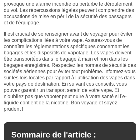
provoque une alarme incendie ou perturbe le déroulement
du vol. Les répercussions légales peuvent comprendre des
accusations de mise en péril de la sécurité des passagers
et de l'équipage.
Il est crucial de se renseigner avant de voyager pour éviter
les complications liées à votre vape. Assurez-vous de
connaître les réglementations spécifiques concernant les
bagages et les dispositifs de vapotage. Les vapes doivent
être transportées dans le bagage à main et non dans les
bagages enregistrés. Respectez les normes de sécurité des
sociétés aériennes pour éviter tout problème. Informez-vous
sur les lois locales par rapport à l'utilisation des vapes dans
votre pays de destination. En suivant ces conseils, vous
pouvez garantir un transport serein de votre vape. Et
n'oubliez pas que vapoter peut nuire à votre santé si l'e-
liquide contient de la nicotine. Bon voyage et soyez
prudent !
Sommaire de l'article :