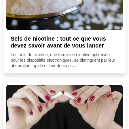
Sels de nicotine : tout ce que vous
devez savoir avant de vous lancer
Les sels de nicotine, une forme de nicotine optimisée
pour les dispositifs électroniques, se distinguent par leur
absorption rapide et leur douceur....