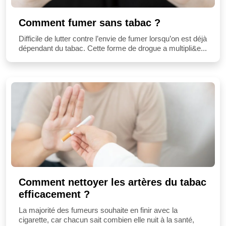
Comment fumer sans tabac ?
Difficile de lutter contre l’envie de fumer lorsqu’on est déjà
dépendant du tabac. Cette forme de drogue a multipli&e...
Comment nettoyer les artères du tabac
efficacement ?
La majorité des fumeurs souhaite en finir avec la
cigarette, car chacun sait combien elle nuit à la santé,