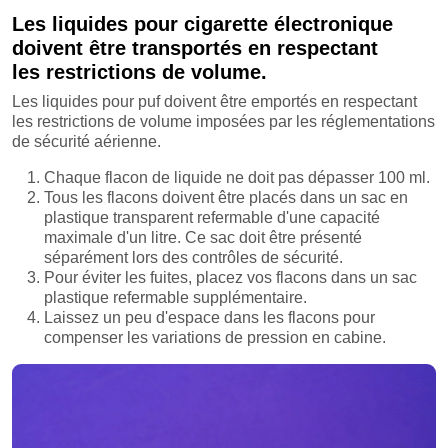
Les liquides pour cigarette électronique
doivent être transportés en respectant
les restrictions de volume.
Les liquides pour puf doivent être emportés en respectant
les restrictions de volume imposées par les réglementations
de sécurité aérienne.
Chaque flacon de liquide ne doit pas dépasser 100 ml.
Tous les flacons doivent être placés dans un sac en
plastique transparent refermable d'une capacité
maximale d'un litre. Ce sac doit être présenté
séparément lors des contrôles de sécurité.
Pour éviter les fuites, placez vos flacons dans un sac
plastique refermable supplémentaire.
Laissez un peu d'espace dans les flacons pour
compenser les variations de pression en cabine.