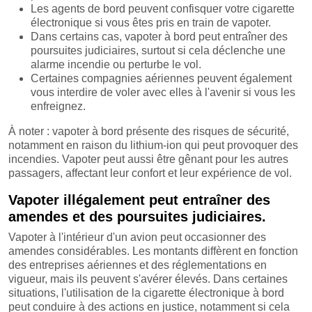
Les agents de bord peuvent confisquer votre cigarette
électronique si vous êtes pris en train de vapoter.
Dans certains cas, vapoter à bord peut entraîner des
poursuites judiciaires, surtout si cela déclenche une
alarme incendie ou perturbe le vol.
Certaines compagnies aériennes peuvent également
vous interdire de voler avec elles à l'avenir si vous les
enfreignez.
À noter : vapoter à bord présente des risques de sécurité,
notamment en raison du lithium-ion qui peut provoquer des
incendies. Vapoter peut aussi être gênant pour les autres
passagers, affectant leur confort et leur expérience de vol.
Vapoter illégalement peut entraîner des
amendes et des poursuites judiciaires.
Vapoter à l'intérieur d'un avion peut occasionner des
amendes considérables. Les montants diffèrent en fonction
des entreprises aériennes et des réglementations en
vigueur, mais ils peuvent s'avérer élevés. Dans certaines
situations, l'utilisation de la cigarette électronique à bord
peut conduire à des actions en justice, notamment si cela