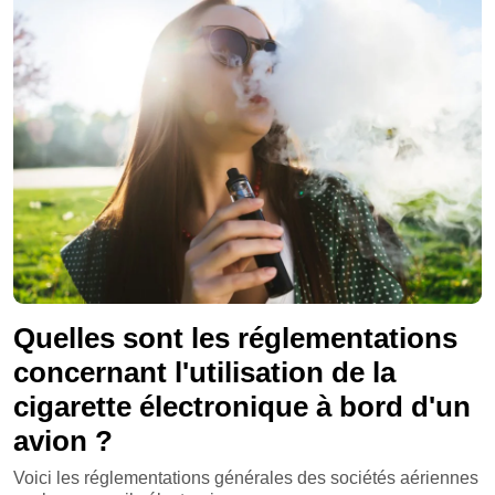
Quelles sont les réglementations
concernant l'utilisation de la
cigarette électronique à bord d'un
avion ?
Voici les réglementations générales des sociétés aériennes