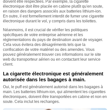
doivent être respectées. Par exemple, la cigarette
électronique doit être placée en cabine plutôt qu'en soute,
en raison des dangers associés aux batteries lithium-ion.
En outre, il est formellement interdit de fumer une cigarette
électronique durant le vol, y compris dans les toilettes.
Néanmoins, il est crucial de vérifier les politiques
spécifiques de votre entreprise aérienne et les
réglementations du pays de destination avant de voyager.
Cela vous évitera des désagréments tels que la
confiscation de votre matériel ou des amendes. Vous
pouvez généralement trouver ces informations sur le site
web du transporteur aérien ou en contactant leur service
client.
La cigarette électronique est généralement
autorisée dans les bagages à main.
Oui, le puff est généralement autorisé dans les bagages à
main. Les batteries lithium-ion, qui alimentent les cigarettes
électroniques, doivent être transportées en cabine et non en
soute. Cela inclut les rechanges.