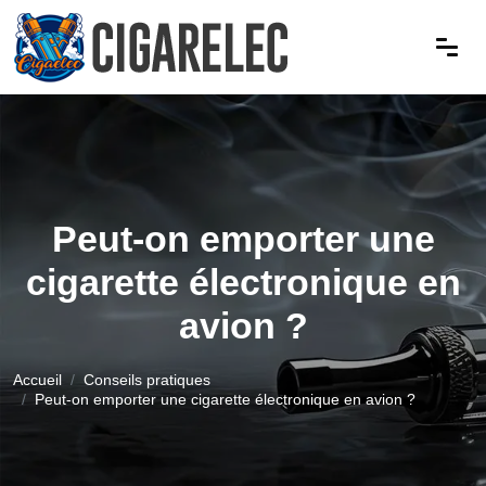
Peut-on emporter une
cigarette électronique en
avion ?
Accueil
Conseils pratiques
Peut-on emporter une cigarette électronique en avion ?