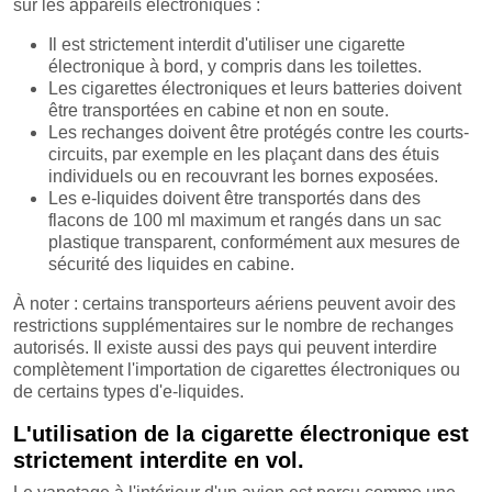
sur les appareils électroniques :
Il est strictement interdit d'utiliser une cigarette
électronique à bord, y compris dans les toilettes.
Les cigarettes électroniques et leurs batteries doivent
être transportées en cabine et non en soute.
Les rechanges doivent être protégés contre les courts-
circuits, par exemple en les plaçant dans des étuis
individuels ou en recouvrant les bornes exposées.
Les e-liquides doivent être transportés dans des
flacons de 100 ml maximum et rangés dans un sac
plastique transparent, conformément aux mesures de
sécurité des liquides en cabine.
À noter : certains transporteurs aériens peuvent avoir des
restrictions supplémentaires sur le nombre de rechanges
autorisés. Il existe aussi des pays qui peuvent interdire
complètement l'importation de cigarettes électroniques ou
de certains types d'e-liquides.
L'utilisation de la cigarette électronique est
strictement interdite en vol.