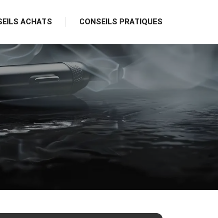
EILS ACHATS
CONSEILS PRATIQUES