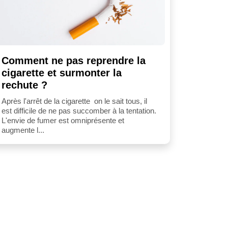
Comment ne pas reprendre la
cigarette et surmonter la
rechute ?
Après l'arrêt de la cigarette on le sait tous, il
est difficile de ne pas succomber à la tentation.
L'envie de fumer est omniprésente et
augmente l...