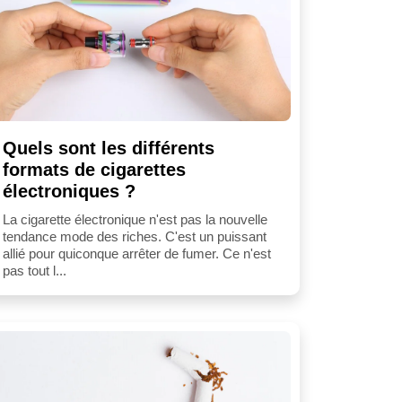
Quels sont les différents
formats de cigarettes
électroniques ?
La cigarette électronique n'est pas la nouvelle
tendance mode des riches. C'est un puissant
allié pour quiconque arrêter de fumer. Ce n'est
pas tout l...