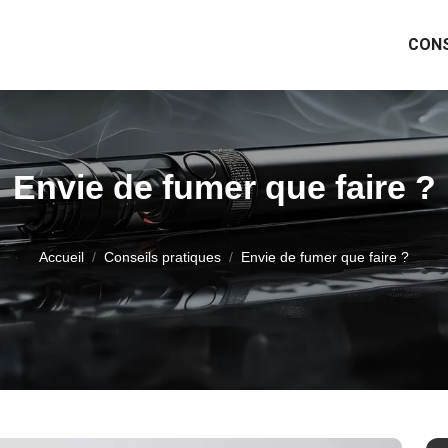
CONS
Envie de fumer que faire ?
Accueil
Conseils pratiques
Envie de fumer que faire ?