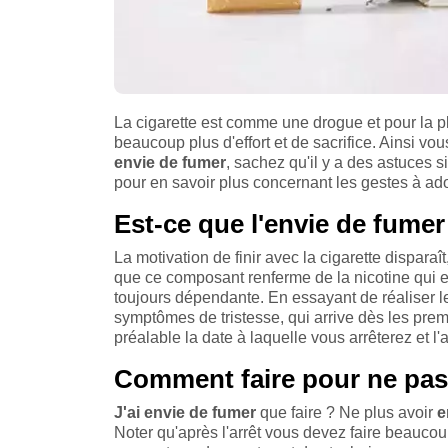
La cigarette est comme une drogue et pour la 
beaucoup plus d'effort et de sacrifice. Ainsi 
envie de fumer
, sachez qu'il y a des astuces
pour en savoir plus concernant les gestes à adop
Est-ce que l'envie de fumer
La motivation de finir avec la cigarette disparaît
que ce composant renferme de la nicotine qui 
toujours dépendante. En essayant de réaliser l
symptômes de tristesse, qui arrive dès les prem
préalable la date à laquelle vous arrêterez et l
Comment faire pour ne pas 
J'ai envie de fumer
que faire ? Ne plus avoir
e
Noter qu'après l'arrêt vous devez faire beaucoup