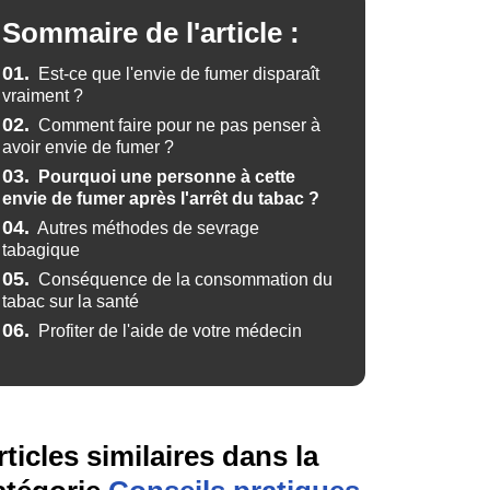
Sommaire de l'article :
01.
Est-ce que l'envie de fumer disparaît
vraiment ?
02.
Comment faire pour ne pas penser à
avoir envie de fumer ?
03.
Pourquoi une personne à cette
envie de fumer après l'arrêt du tabac ?
04.
Autres méthodes de sevrage
tabagique
05.
Conséquence de la consommation du
tabac sur la santé
06.
Profiter de l'aide de votre médecin
rticles similaires dans la